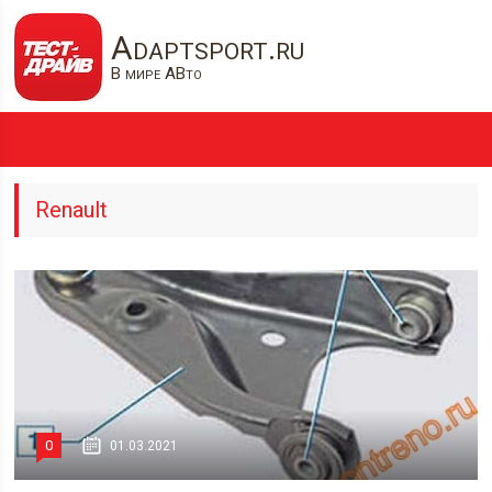
Adaptsport.ru
В мире АВто
Renault
0
01.03.2021