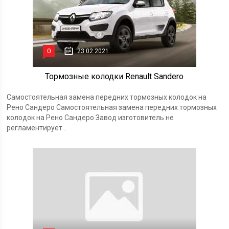
0
23.02.2021
Тормозные колодки Renault Sandero
Самостоятельная замена передних тормозных колодок на
Рено Сандеро Самостоятельная замена передних тормозных
колодок на Рено Сандеро Завод изготовитель не
регламентирует...