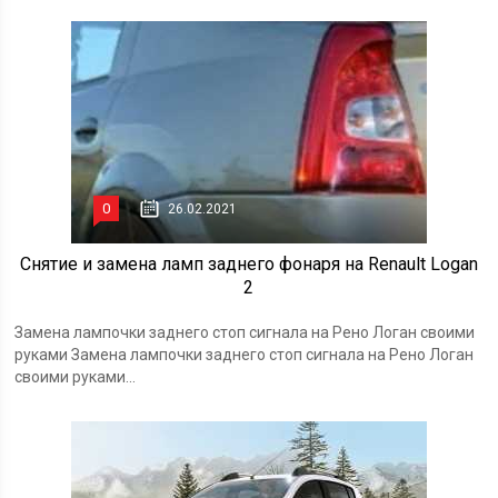
0
26.02.2021
Снятие и замена ламп заднего фонаря на Renault Logan
2
Замена лампочки заднего стоп сигнала на Рено Логан своими
руками Замена лампочки заднего стоп сигнала на Рено Логан
своими руками...