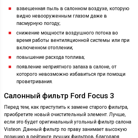
взвешенная пыль в салонном воздухе, которую
видно невооруженным глазом даже в
пасмурную погоду;
снижение мощности воздушного потока во
время работы вентиляционной системы или при
включенном отоплении;
повышение расхода топлива;
появление неприятного запаха в салоне, от
которого невозможно избавиться при помощи
проветривания.
Салонный фильтр Ford Focus 3
Перед тем, как приступить к замене старого фильтра,
приобретите новый очистительный элемент. Лучше,
если это будет оригинальный угольный фильтр салона
Visteon. Данный фильтр по праву занимает высокую
позицию в рейтинге лучших фильтров, благодаря