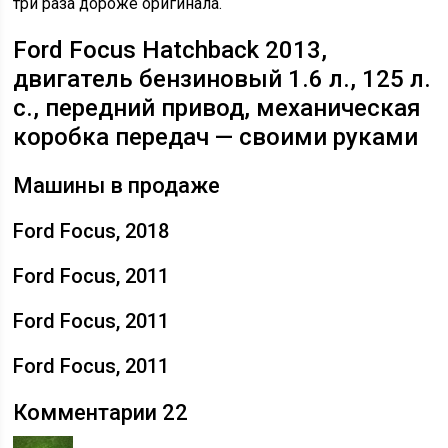
три раза дороже оригинала.
Ford Focus Hatchback 2013,
двигатель бензиновый 1.6 л., 125 л.
с., передний привод, механическая
коробка передач — своими руками
Машины в продаже
Ford Focus, 2018
Ford Focus, 2011
Ford Focus, 2011
Ford Focus, 2011
Комментарии 22