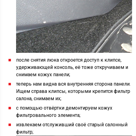
после снятия люка откроется доступ к клипсе,
удерживающей консоль, её тоже откручиваем и
снимаем кожух панели;
теперь нам видна вся внутренняя сторона панели.
Ищем справа клипсы, которыми крепится фильтр
салона, снимаем их;
с помощью отвёртки демонтируем кожух
фильтровального элемента;
извлекаем отслуживший своё старый салонный
фильтр;