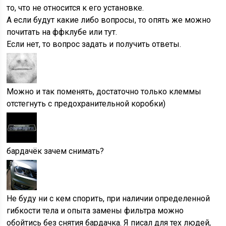
то, что не относится к его установке.
А если будут какие либо вопросы, то опять же можно
почитать на ффклубе или тут.
Если нет, то вопрос задать и получить ответы.
Можно и так поменять, достаточно только клеммы
отстегнуть с предохранительной коробки)
бардачёк зачем снимать?
Не буду ни с кем спорить, при наличии определенной
гибкости тела и опыта замены фильтра можно
обойтись без снятия бардачка. Я писал для тех людей,