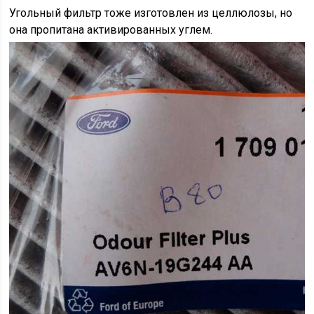
Угольный фильтр тоже изготовлен из целлюлозы, но
она пропитана активированных углем.