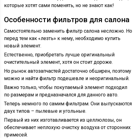
которые хотят сами поменять, но не знают как!
Особенности фильтров для салона
Самостоятельно заменить фильтр салона несложно. Но
перед тем как «лезть» к нему, необходимо купить
новый элемент.
Естественно, приобретать лучше оригинальный
очистительный элемент, хотя он стоит дороже.
Но рынок автозапчастей достаточно обширен, поэтому
можно и найти фильтр подешевле и неоригинальный.
Важно только, чтобы покупаемый элемент подходил
по размерам и предназначался для данного авто.
Теперь немного по самим фильтрам. Они выпускаются
двух типов – пылевые и угольные.
Первый из них изготавливается из целлюлозы, он
обеспечивает неплохую очистку воздуха от сторонних
примесей.