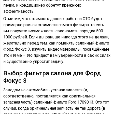
печка, и кондиционер обретут прежнюю
эффективность.
Отметим, что стоимость данных работ на СТО будет
примерно равная стоимости самого фильтра, то есть
вы получите возможность сэкономить порядка 500-
1000 рублей. Если вы раньше никогда этого не делали,
желательно перед тем, как поменять салонный фильтр
Форд Фокус 3, изучить видеоматериалы, посвящённые
этой теме – это придаст вам уверенности в своих силах
и существенно упростит задачу.
Выбор фильтра салона для Форд
Фокус 3
Заводом на автомобиль устанавливается (и,
соответственно, поставляется как оригинальная
запасная часть) салонный фильтр Ford 1709013. Это тот
случай, когда оригинальная запчасть не так дорога (в