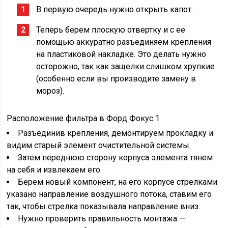
В первую очередь нужно открыть капот.
Теперь берем плоскую отвертку и с ее
помощью аккуратно разъединяем крепления
на пластиковой накладке. Это делать нужно
осторожно, так как защелки слишком хрупкие
(особенно если вы производите замену в
мороз).
Расположение фильтра в Форд Фокус 1
Разъединив крепления, демонтируем прокладку и
видим старый элемент очистительной системы.
Затем переднюю сторону корпуса элемента тянем
на себя и извлекаем его.
Берем новый компонент, на его корпусе стрелками
указано направление воздушного потока, ставим его
так, чтобы стрелка показывала направление вниз.
Нужно проверить правильность монтажа —