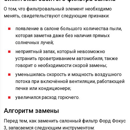
О том, что фильтровальный элемент необходимо
менять, свидетельствуют следующие признаки:
появление в салоне большого количества пыли,
которая заметна даже без наличия прямых
солнечных лучей;
неприятный запах, который невозможно
устранить проветриванием автомобиля, также
говорит о необходимости скорой замены;
уменьшилась скорость и мощность воздушного
потока при включённой вентиляции, работающей
печке или кондиционере;
увеличился расход горючего.
Алгоритм замены
Перед тем, как заменить салонный фильтр Форд Фокус
3, запасаемся следующим инструментом: