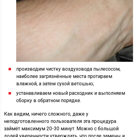
производим чистку воздуховода пылесосом,
наиболее загрязнённые места протираем
влажной, а затем сухой ветошью;
устанавливаем новый расходник и выполняем
сборку в обратном порядке.
Как видим, ничего сложного, даже у
неподготовленного пользователя эта процедура
займёт максимум 20-30 минут. Можно с большой
долей уверенности утверждать, что после замены и