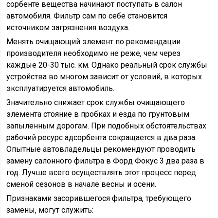
сорбенте вещества начинают поступать в салон
автомобиля. Фильтр сам по себе становится
источником загрязнения воздуха.
Менять очищающий элемент по рекомендации
производителя необходимо не реже, чем через
каждые 20-30 тыс. км. Однако реальный срок службы
устройства во многом зависит от условий, в которых
эксплуатируется автомобиль.
Значительно снижает срок службы очищающего
элемента стояние в пробках и езда по грунтовым
запыленным дорогам. При подобных обстоятельствах
рабочий ресурс адсорбента сокращается в два раза.
Опытные автовладельцы рекомендуют проводить
замену салонного фильтра в Форд Фокус 3 два раза в
год. Лучше всего осуществлять этот процесс перед
сменой сезонов в начале весны и осени.
Признаками засорившегося фильтра, требующего
замены, могут служить: