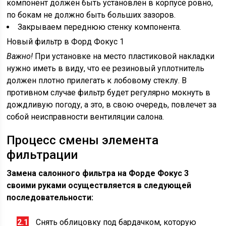
компонент должен быть установлен в корпусе ровно,
по бокам не должно быть больших зазоров.
Закрываем переднюю стенку компонента.
Новый фильтр в Форд Фокус 1
Важно!
При установке на место пластиковой накладки
нужно иметь в виду, что ее резиновый уплотнитель
должен плотно прилегать к лобовому стеклу. В
противном случае фильтр будет регулярно мокнуть в
дождливую погоду, а это, в свою очередь, повлечет за
собой неисправности вентиляции салона.
Процесс смены элемента
фильтрации
Замена салонного фильтра на Форде Фокус 3
своими руками осуществляется в следующей
последовательности:
Снять облицовку под бардачком, которую