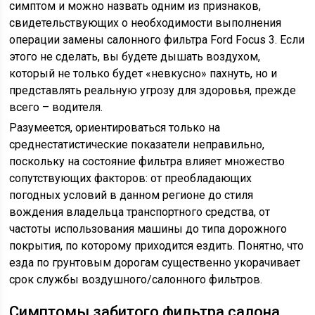
симптом и можно назвать одним из признаков,
свидетельствующих о необходимости выполнения
операции замены салонного фильтра Ford Focus 3. Если
этого не сделать, вы будете дышать воздухом,
который не только будет «невкусно» пахнуть, но и
представлять реальную угрозу для здоровья, прежде
всего – водителя.
Разумеется, ориентироваться только на
среднестатистические показатели неправильно,
поскольку на состояние фильтра влияет множество
сопутствующих факторов: от преобладающих
погодных условий в данном регионе до стиля
вождения владельца транспортного средства, от
частоты использования машины до типа дорожного
покрытия, по которому приходится ездить. Понятно, что
езда по грунтовым дорогам существенно укорачивает
срок службы воздушного/салонного фильтров.
Симптомы забитого фильтра салона