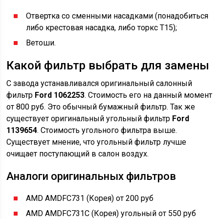
Отвертка со сменными насадками (понадобиться
либо крестовая насадка, либо торкс Т15);
Ветоши.
Какой фильтр выбрать для замены
С завода устанавливался оригинальный салонный
фильтр
Ford 1062253
. Стоимость его на данный момент
от 800 руб. Это обычный бумажный фильтр. Так же
существует оригинальный угольный фильтр
Ford
1139654
. Стоимость угольного фильтра выше.
Существует мнение, что угольный фильтр лучше
очищает поступающий в салон воздух.
Аналоги оригинальных фильтров
AMD AMDFC731 (Корея) от 200 руб
AMD AMDFC731C (Корея) угольный от 550 руб