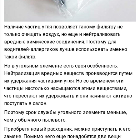
Наличие частиц угля позволяет такому фильтру не
только очищать воздух, но еще и нейтрализовать
вредные химические соединения. Поэтому для
водителей-аллергиков лучше использовать именно
такой фильтр.
Но в угольном элементе есть своя особенность.
Нейтрализация вредных веществ производится путем
их удержания частицами угля. Но со временем эти
частицы настолько насыщаются этими веществами,
что перестают их удерживать и они начинают активно
поступать в салон.
Поэтому срок службы угольного элемента меньше,
чем у обычного пылевого.
Приобретя новый расходник, можно приступать к его
замене. Помимо него еще понадобятся две вещи: