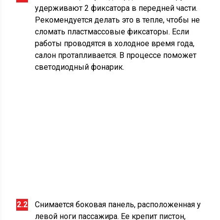
удерживают 2 фиксатора в передней части.
Рекомендуется делать это в тепле, чтобы не
сломать пластмассовые фиксаторы. Если
работы проводятся в холодное время года,
салон протапливается. В процессе поможет
светодиодный фонарик.
Снимается боковая панель, расположенная у
левой ноги пассажира. Ее крепит пистон,