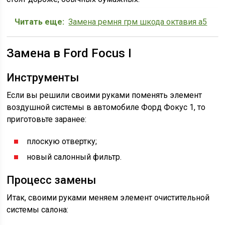
Читать еще:
Замена ремня грм шкода октавия а5
Замена в Ford Focus I
Инструменты
Если вы решили своими руками поменять элемент
воздушной системы в автомобиле Форд Фокус 1, то
приготовьте заранее:
плоскую отвертку;
новый салонный фильтр.
Процесс замены
Итак, своими руками меняем элемент очистительной
системы салона: