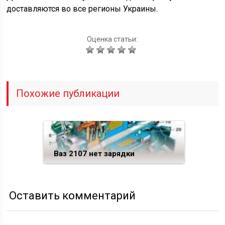
доставляются во все регионы Украины.
Оценка статьи:
Похожие публикации
Ваз 2107 нет зарядки
Оставить комментарий