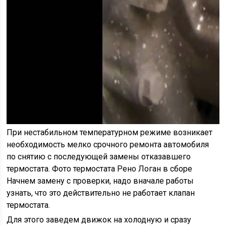
При нестабильном температурном режиме возникает
необходимость мелко срочного ремонта автомобиля
по снятию с последующей замены отказавшего
термостата. Фото термостата Рено Логан в сборе
Начнем замену с проверки, надо вначале работы
узнать, что это действительно не работает клапан
термостата.
Для этого заведем движок на холодную и сразу