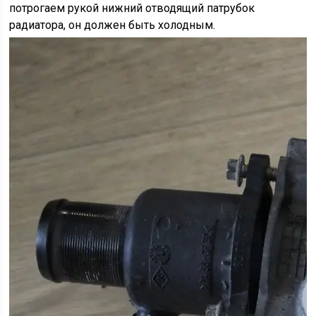
потрогаем рукой нижний отводящий патрубок
радиатора, он должен быть холодным.