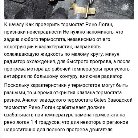
К началу Как проверить термостат Рено Логан,
признаки неисправности Не нужно напоминать, что
задача любого термостата, независимо от его
конструкции и характеристик, направлять
охлаждающую жидкость по малому кругу, минуя
радиатор охлаждения, для быстрого прогрева, а после
прогрева мотора до рабочей температуры пропускать
антифриз по большому контуру, включая радиатор.
Поскольку характеристики у термостатов могут быть
разными, то и время открытия клапана термостата
разное. Аналог заводского термостата Gates Заводской
термостат Рено Логан срабатывает должен
срабатывать при температуре замена термостата на
рено логан 1 4 градусов, что для некоторых регионов
недостаточно для полного прогрева двигателя.