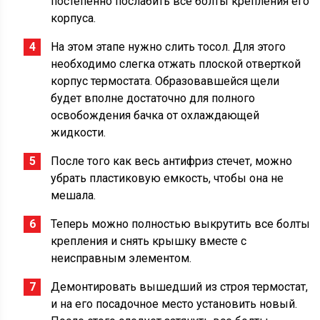
постепенно послабить все болты крепления его
корпуса.
На этом этапе нужно слить тосол. Для этого
необходимо слегка отжать плоской отверткой
корпус термостата. Образовавшейся щели
будет вполне достаточно для полного
освобождения бачка от охлаждающей
жидкости.
После того как весь антифриз стечет, можно
убрать пластиковую емкость, чтобы она не
мешала.
Теперь можно полностью выкрутить все болты
крепления и снять крышку вместе с
неисправным элементом.
Демонтировать вышедший из строя термостат,
и на его посадочное место установить новый.