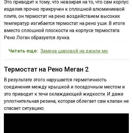
Это приводит к тому, что невзирая на то, что сам корпус
изделия прочно прикручен к сплошной алюминиевой
плите, он термостат на рено воздействием высоких
температур изгибается термостат на рено уши. В итоге
вместо сплошной плоскости на корпусе термостата
Рено Логан образуется лунка.
Читать еще:
Замена шаровой на джили мк
Термостат на Рено Меган 2
В результате этого нарушается герметичность
соединения между крышкой и посадочным местом и
это приводит к течи охлаждающей жидкости. И даже
уплотнительная резина, которая облегает сам клапан не
спасает ситуацию.