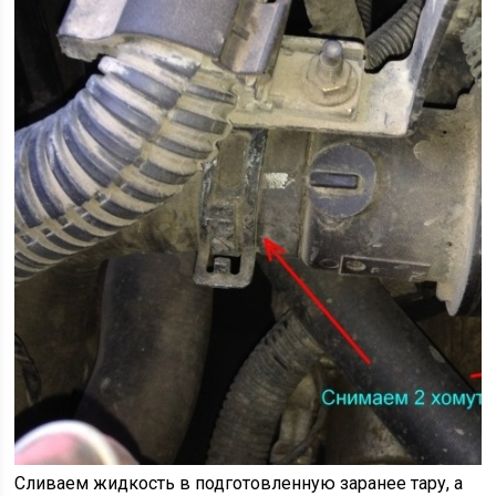
Сливаем жидкость в подготовленную заранее тару, а