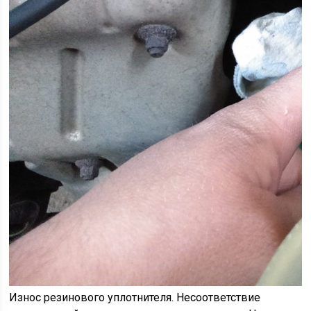
Износ резинового уплотнителя. Несоответствие