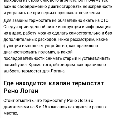
выходом из строя силового агрегата. Вот почему так
важно своевременно диагностировать неисправность
и устранять ее при первых признаках появления.
Для замены термостата не обязательно ехать на СТО.
Следуя приведенной ниже инструкции и информации
из видео, работу можно сделать самостоятельно и без
дополнительных расходов. Ниже рассмотрим, какие
функции выполняет устройство, как правильно
диагностировать поломку, в какой
последовательности снимать старый и устанавливать
новый узел. Кроме того, обговорим, как правильно
выбрать термостат для Логана.
Где находится клапан термостат
Рено Логан
Стоит отметить, что термостат у Рено Логан с
двигателями на 8 и 16 клапанов находится в разных
местах.