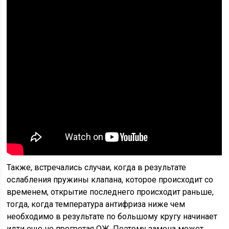
Также, встречались случаи, когда в результате
ослабления пружины клапана, которое происходит со
временем, открытие последнего происходит раньше,
тогда, когда температура антифриза ниже чем
необходимо в результате по большому кругу начинает
идти еще не прогретая ОЖ. Поэтому замена может