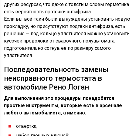
других ресурсах, что даже с толстым слоем герметика
есть вероятность протечки антифриза.
Если вы всё-таки были вынуждены установить новую
прокладку, но присутствуют подтеки антифриза, есть
решение — под кольцо уплотнителя можно установить
кусочек проволоки от сварочного полуавтомата,
подготовительно согнув ее по размеру самого
уплотнителя.
Последовательность замены
неисправного термостата в
автомобиле Рено Логан
Для выполнения это процедуры понадобятся
простые инструменты, которые есть в арсенале
любого автомобилиста, а именно:
отвертка;
набор гаечных ключей;