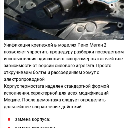
Унификация крепежей в моделях Рено Меган 2
позволяет упростить процедуру разборки посредством
использования одинаковых типоразмеров ключей вне
зависимости от версии силового агрегата. Просто
откручиваем болты и рассоединяем хомут с
электропроводкой.
Корпус термостата наделен стандартной формой
исполнения, характерной для всех модификаций
Megane. После демонтажа следует определить
дальнейшее направление действий:
замена корпуса;