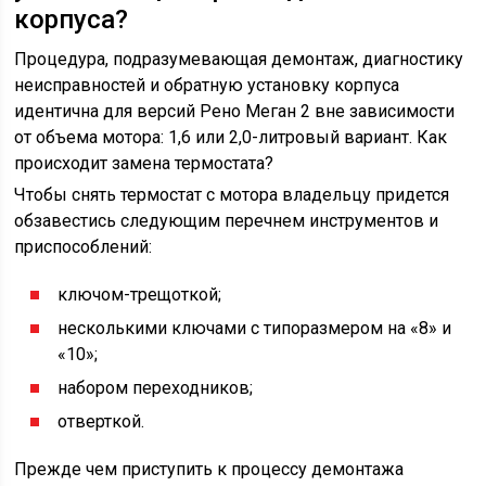
корпуса?
Процедура, подразумевающая демонтаж, диагностику
неисправностей и обратную установку корпуса
идентична для версий Рено Меган 2 вне зависимости
от объема мотора: 1,6 или 2,0-литровый вариант. Как
происходит замена термостата?
Чтобы снять термостат с мотора владельцу придется
обзавестись следующим перечнем инструментов и
приспособлений:
ключом-трещоткой;
несколькими ключами с типоразмером на «8» и
«10»;
набором переходников;
отверткой.
Прежде чем приступить к процессу демонтажа