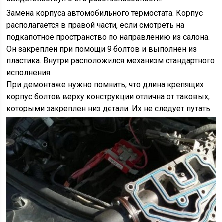
Замена корпуса автомобильного термостата. Корпус
располагается в правой части, если смотреть на
подкапотное пространство по направлению из салона.
Он закреплен при помощи 9 болтов и выполнен из
пластика. Внутри расположился механизм стандартного
исполнения.
При демонтаже нужно помнить, что длина крепящих
корпус болтов верху конструкции отлична от таковых,
которыми закреплен низ детали. Их не следует путать.