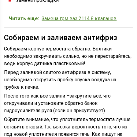
замена прокладки.
Читать еще:
Замена грм ваз 2114 8 клапанов
Собираем и заливаем антифриз
Собираем корпус термостата обратно. Болтики
необходимо закручивать сильно, но не перестарайтесь,
ведь корпус датчика пластиковый!
Перед заливкой слитого антифриза в систему,
необходимо открутить пробку спуска воздуха на
трубке к печке.
После того как всё залили –закрутите всё, что
откручивали и установите обратно бачок
гидроусилителя руля (если он присутствует).
Обратите внимание, что уплотнитель термостата лучше
оставить старый. Т.к. высока вероятность того, что из
под новой уплотнителя появится течь. Как пишут на