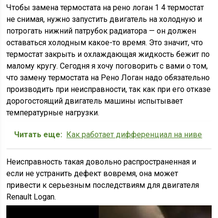
Чтобы замена термостата на рено логан 1 4 термостат
не снимая, нужно запустить двигатель на холодную и
потрогать нижний патрубок радиатора — он должен
оставаться холодным какое-то время. Это значит, что
термостат закрыть и охлаждающая жидкость бежит по
малому кругу. Сегодня я хочу поговорить с вами о том,
что замену термостата на Рено Логан надо обязательно
производить при неисправности, так как при его отказе
дорогостоящий двигатель машины испытывает
температурные нагрузки.
Читать еще:
Как работает дифференциал на ниве
Неисправность такая довольно распространенная и
если не устранить дефект вовремя, она может
привести к серьезным последствиям для двигателя
Renault Logan.