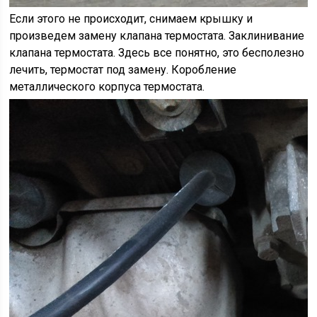
Если этого не происходит, снимаем крышку и
произведем замену клапана термостата. Заклинивание
клапана термостата. Здесь все понятно, это бесполезно
лечить, термостат под замену. Коробление
металлического корпуса термостата.