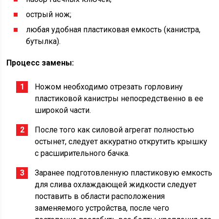
острый нож;
любая удобная пластиковая емкость (канистра,
бутылка).
Процесс замены:
Ножом необходимо отрезать горловину
пластиковой канистры непосредственно в ее
широкой части.
После того как силовой агрегат полностью
остынет, следует аккуратно открутить крышку
с расширительного бачка.
Заранее подготовленную пластиковую емкость
для слива охлаждающей жидкости следует
поставить в области расположения
заменяемого устройства, после чего