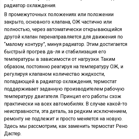
радиатор охлаждения.
В промежуточных положениях или положении
закрыто, основного клапана, ОЖ частично или
полностью, через автоматически открывающийся
другой клапан перенаправляется для движения по
“малому контуру”, минуя радиатор. Этим достигается
быстрый прогрев дв-ля и стабилизация его
температуры в зависимости от нагрузки. Таким
образом, постоянно реагируя на температуру ОЖ, и
регулируя клапаном количество жидкости,
попадающей в радиатор охлаждения, термостат
поддерживает заданную производителем рабочую
температуру двигателя. Принцип его работы схож
практически на всех автомобилях. В случае какой-то
неисправности, эта деталь, за редким исключением,
ремонту не подлежит и просто меняется на новую.
Здесь мы рассмотрим, как заменить термостат Рено
Дастер.