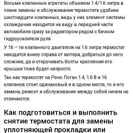
Восьми клапанные агрегаты объемом 1.4/1.6 литра в
плане замены и обслуживания термостата удобнее
шестнадцати клапанных, ведь у них элемент системы
охлаждения находится на виду в передней части
автомобиля сразу за радиатором рядом с бачком
гидроусилителя руля.
У 16 – ти клапанного двигателя на 1.6 литра термостат
находится внизу справа от мотора, добраться до него
сложнее, да и откручивать болты крепления его
крышки тоже будет непросто.
Так как термостат на Рено Логан 1.4, 1.6 8 и 16
клапанов стоит одинаковый и в одном месте, то и его
замена, ремонт и обслуживание между собой ничем не
отличаются.
Как подготовиться и выполнить
снятие термостата для замены
уплотняющей прокладки или