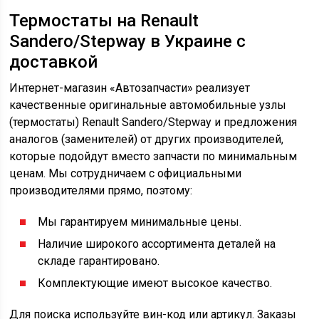
Термостаты на Renault
Sandero/Stepway в Украине с
доставкой
Интернет-магазин «Автозапчасти» реализует
качественные оригинальные автомобильные узлы
(термостаты) Renault Sandero/Stepway и предложения
аналогов (заменителей) от других производителей,
которые подойдут вместо запчасти по минимальным
ценам. Мы сотрудничаем с официальными
производителями прямо, поэтому:
Мы гарантируем минимальные цены.
Наличие широкого ассортимента деталей на
складе гарантировано.
Комплектующие имеют высокое качество.
Для поиска используйте вин-код или артикул. Заказы