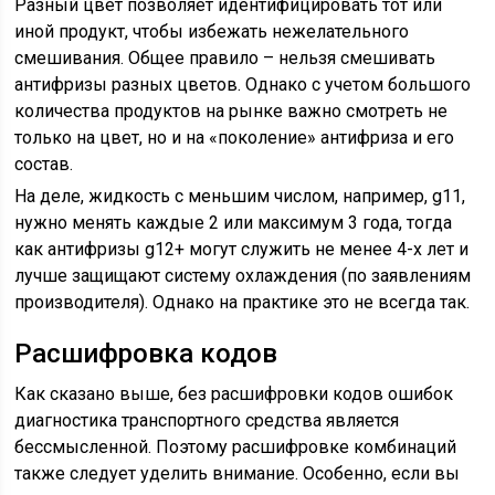
Разный цвет позволяет идентифицировать тот или
иной продукт, чтобы избежать нежелательного
смешивания. Общее правило – нельзя смешивать
антифризы разных цветов. Однако с учетом большого
количества продуктов на рынке важно смотреть не
только на цвет, но и на «поколение» антифриза и его
состав.
На деле, жидкость с меньшим числом, например, g11,
нужно менять каждые 2 или максимум 3 года, тогда
как антифризы g12+ могут служить не менее 4-х лет и
лучше защищают систему охлаждения (по заявлениям
производителя). Однако на практике это не всегда так.
Расшифровка кодов
Как сказано выше, без расшифровки кодов ошибок
диагностика транспортного средства является
бессмысленной. Поэтому расшифровке комбинаций
также следует уделить внимание. Особенно, если вы