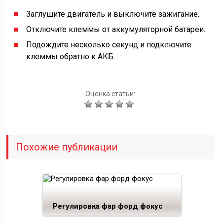
Заглушите двигатель и выключите зажигание.
Отключите клеммы от аккумуляторной батареи.
Подождите несколько секунд и подключите
клеммы обратно к АКБ.
Оценка статьи:
Похожие публикации
Регулировка фар форд фокус