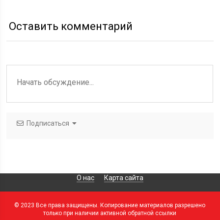
Оставить комментарий
Подписаться
О нас
Карта сайта
© 2023 Все права защищены. Копирование материалов разрешено
только при наличии активной обратной ссылки