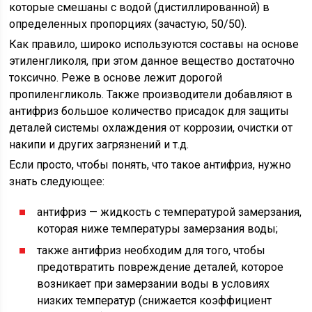
которые смешаны с водой (дистиллированной) в
определенных пропорциях (зачастую, 50/50).
Как правило, широко используются составы на основе
этиленгликоля, при этом данное вещество достаточно
токсично. Реже в основе лежит дорогой
пропиленгликоль. Также производители добавляют в
антифриз большое количество присадок для защиты
деталей системы охлаждения от коррозии, очистки от
накипи и других загрязнений и т.д.
Если просто, чтобы понять, что такое антифриз, нужно
знать следующее:
антифриз — жидкость с температурой замерзания,
которая ниже температуры замерзания воды;
также антифриз необходим для того, чтобы
предотвратить повреждение деталей, которое
возникает при замерзании воды в условиях
низких температур (снижается коэффициент