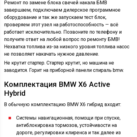
Ремонт по замене блока свечей накала БМВ
завершаем, подключаем дилерское программное
оборудование и так же запускаем тест блок,
проверяем этот узел на работоспособность — всё
работает исключительно. Позвоните по телефону и
получите ответ на любой вопрос по ремонту БМВ!
Нехватка топлива из-за низкого уровня топлива насос
не позволяет накачать нужное давление.
Не крутит стартер. Стартер крутит, но машина не
заводится. Горит на приборной панели спираль bmw.
Комплектация BMW X6 Active
Hybrid
В обычную комплектацию BMW X6 гибрид входит:
Системы навигационная, помощи при спуске,
антиблокировка тормозов, устойчивости на
дороге, регулировки клиренса и так далее из