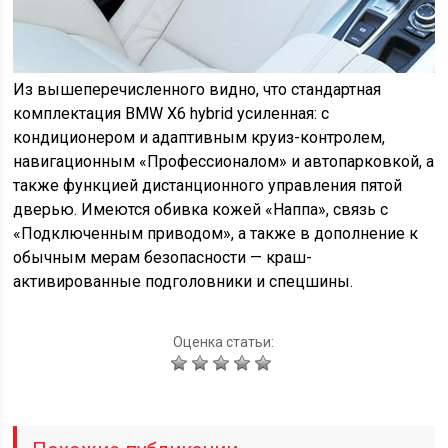
Из вышеперечисленного видно, что стандартная
комплектация BMW X6 hybrid усиленная: с
кондиционером и адаптивным круиз-контролем,
навигационным «Профессионалом» и автопарковкой, а
также функцией дистанционного управления пятой
дверью. Имеются обивка кожей «Наппа», связь с
«Подключенным приводом», а также в дополнение к
обычным мерам безопасности — краш-
активированные подголовники и спецшины.
Оценка статьи: