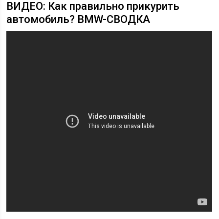
ВИДЕО: Как правильно прикурить
автомобиль? BMW-СВОДКА