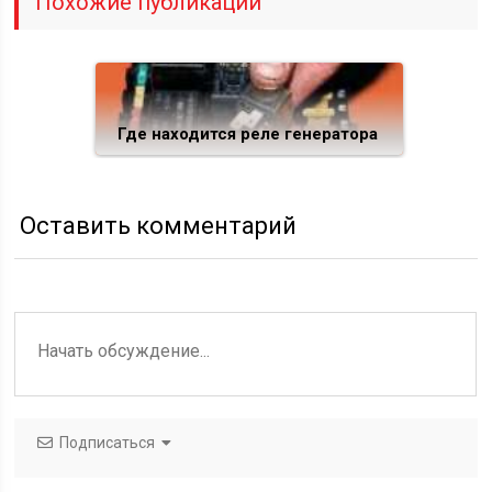
Похожие публикации
Где находится реле генератора
Оставить комментарий
Подписаться