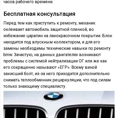
часов рабочего времени.
Бесплатная консультация
Перед тем как приступить к ремонту, механик
оклеивает автомобиль защитной пленкой, во
избежание царапин на лакокрасочном покрытии. Блок
находится под впускным коллектором, и для его
замены необходимы технические навыки по ремонту
bmw. Зачастую, на данных двигателях возникают
проблемы с системой нейтрализации ОГ или же как
его сокращенно называют «ЕГР». Всему виной
закисший болт, из-за него приходится дополнительно
снимать теплообменник рециркуляции, что под силам
только знающему специалисту.