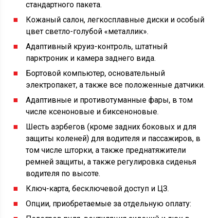
стандартного пакета.
Кожаный салон, легкосплавные диски и особый
цвет светло-голубой «металлик».
Адаптивный круиз-контроль, штатный
парктроник и камера заднего вида.
Бортовой компьютер, основательный
электропакет, а также все положенные датчики.
Адаптивные и противотуманные фары, в том
числе ксеноновые и биксеноновые.
Шесть аэрбегов (кроме задних боковых и для
защиты коленей) для водителя и пассажиров, в
том числе шторки, а также преднатяжители
ремней защиты, а также регулировка сиденья
водителя по высоте.
Ключ-карта, бесключевой доступ и ЦЗ.
Опции, приобретаемые за отдельную оплату: