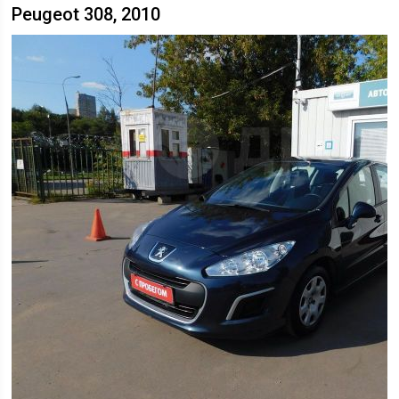
Peugeot 308, 2010