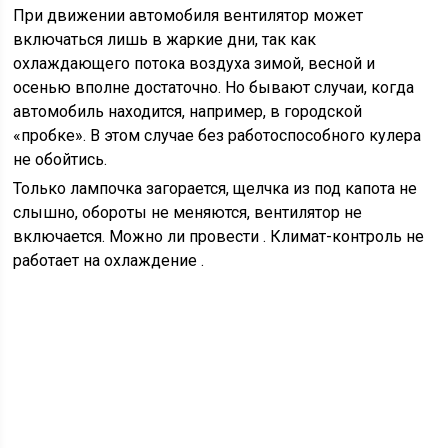
При движении автомобиля вентилятор может
включаться лишь в жаркие дни, так как
охлаждающего потока воздуха зимой, весной и
осенью вполне достаточно. Но бывают случаи, когда
автомобиль находится, например, в городской
«пробке». В этом случае без работоспособного кулера
не обойтись.
Только лампочка загорается, щелчка из под капота не
слышно, обороты не меняются, вентилятор не
включается. Можно ли провести . Климат-контроль не
работает на охлаждение .