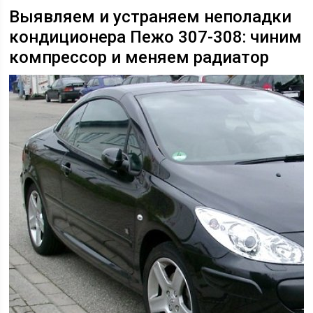
Выявляем и устраняем неполадки
кондиционера Пежо 307-308: чиним
компрессор и меняем радиатор