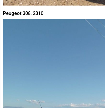
Peugeot 308, 2010