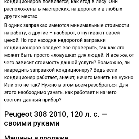
кондиционеров появляется, как ягод в лесу. Они
расположены в мастерских, на дорогах и в любых
других местах.
В одних заправках имеются минимальные стоимости
на работу, а другие – наоборот, отпугивают своей
ценой. Но при находке недорогой заправки
кондиционеров следует все проверить, так как это
может быть просто «ловушка» для людей. И все же, от
чего зависит стоимость данной услуги? Возможно, ли
навредить заправкой кондиционеру? Ведь если
кондиционер работает, значит, ничего менять не нужно.
Или это не так? Нужно в этом всем разобраться. Для
этого необходимо узнать, как работает и из чего
состоит данный прибор?
Peugeot 308 2010, 120 л. с. —
своими руками
Машины в продаже