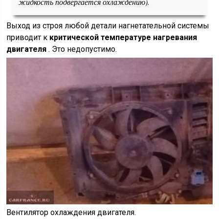
жидкость подвергается охлаждению).
Выход из строя любой детали нагнетательной системы
приводит к
критической температуре нагревания
двигателя
. Это недопустимо.
Вентилятор охлаждения двигателя.