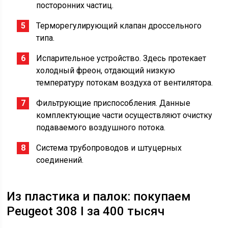
посторонних частиц.
Терморегулирующий клапан дроссельного
типа.
Испарительное устройство. Здесь протекает
холодный фреон, отдающий низкую
температуру потокам воздуха от вентилятора.
Фильтрующие приспособления. Данные
комплектующие части осуществляют очистку
подаваемого воздушного потока.
Система трубопроводов и штуцерных
соединений.
Из пластика и палок: покупаем
Peugeot 308 I за 400 тысяч