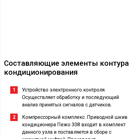
Составляющие элементы контура
кондиционирования
Устройство электронного контроля.
Осуществляет обработку и последующий
анализ принятых сигналов с датчиков.
Компрессорный комплекс. Приводной шкив
кондиционера Пежо 308 входит в комплект
данного узла и поставляется в сборе с