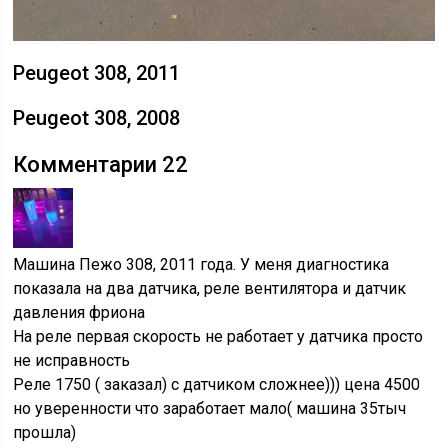
Peugeot 308, 2011
Peugeot 308, 2008
Комментарии 22
Машина Пежо 308, 2011 года. У меня диагностика
показала на два датчика, реле вентилятора и датчик
давления фриона
На реле первая скорость не работает у датчика просто
не исправность
Реле 1750 ( заказал) с датчиком сложнее))) цена 4500
но уверенности что заработает мало( машина 35тыч
прошла)