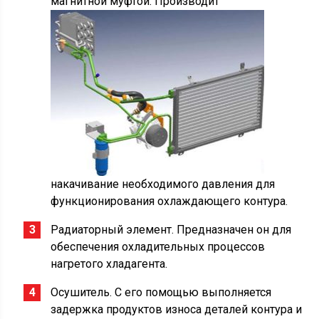
магнитной муфтой. Производит
накачивание необходимого давления для
функционирования охлаждающего контура.
Радиаторный элемент. Предназначен он для
обеспечения охладительных процессов
нагретого хладагента.
Осушитель. С его помощью выполняется
задержка продуктов износа деталей контура и